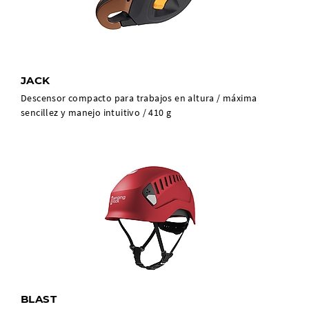
JACK
Descensor compacto para trabajos en altura / máxima
sencillez y manejo intuitivo / 410 g
BLAST