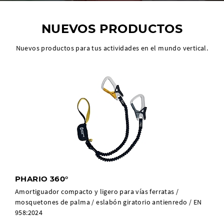
NUEVOS PRODUCTOS
Nuevos productos para tus actividades en el mundo vertical.
PHARIO 360°
Amortiguador compacto y ligero para vías ferratas /
mosquetones de palma / eslabón giratorio antienredo / EN
958:2024