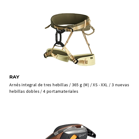
RAY
Arnés integral de tres hebillas / 365 g (M) / XS - XXL / 3 nuevas
hebillas dobles / 4 portamateriales