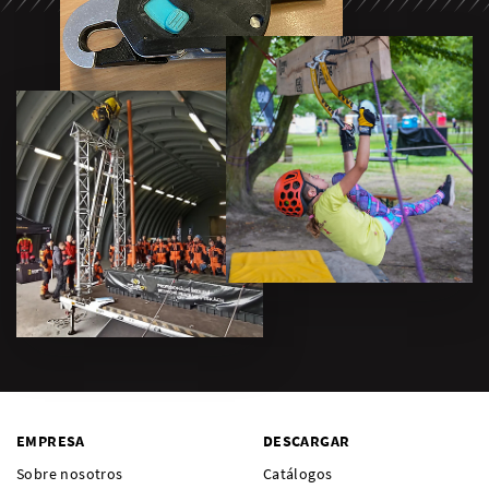
EMPRESA
DESCARGAR
Sobre nosotros
Catálogos