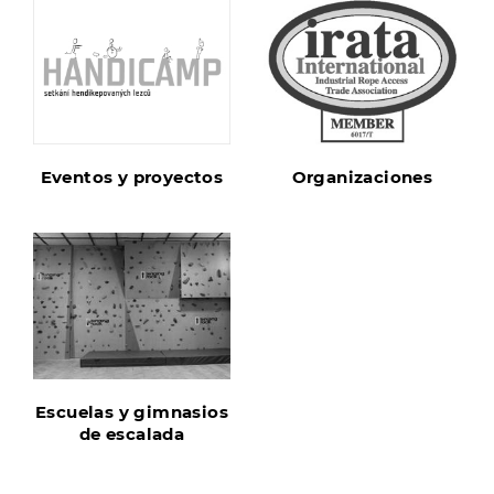
Eventos y proyectos
Organizaciones
Escuelas y gimnasios
de escalada