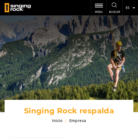
ES
MENU
BUSCAR
Singing Rock respalda
Inicio
/
Empresa