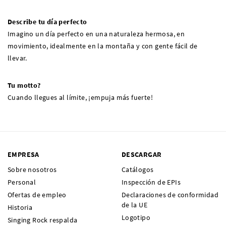
Describe tu día perfecto
Imagino un día perfecto en una naturaleza hermosa, en
movimiento, idealmente en la montaña y con gente fácil de
llevar.
Tu motto?
Cuando llegues al límite, ¡empuja más fuerte!
EMPRESA
DESCARGAR
Sobre nosotros
Catálogos
Personal
Inspección de EPIs
Ofertas de empleo
Declaraciones de conformidad
de la UE
Historia
Logotipo
Singing Rock respalda