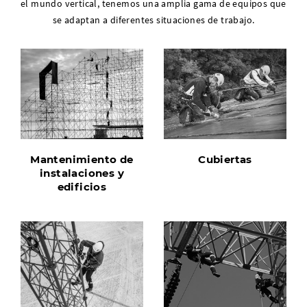
el mundo vertical, tenemos una amplia gama de equipos que
se adaptan a diferentes situaciones de trabajo.
Mantenimiento de
Cubiertas
instalaciones y
edificios