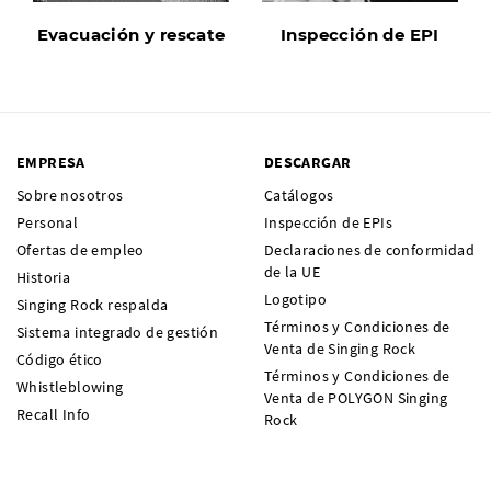
Evacuación y rescate
Inspección de EPI
EMPRESA
DESCARGAR
Sobre nosotros
Catálogos
Personal
Inspección de EPIs
Ofertas de empleo
Declaraciones de conformidad
de la UE
Historia
Logotipo
Singing Rock respalda
Términos y Condiciones de
Sistema integrado de gestión
Venta de Singing Rock
Código ético
Términos y Condiciones de
Whistleblowing
Venta de POLYGON Singing
Recall Info
Rock