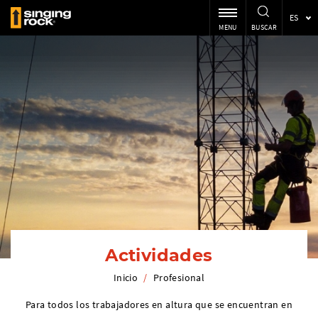
ES
MENU
BUSCAR
Actividades
Inicio
/
Profesional
Para todos los trabajadores en altura que se encuentran en