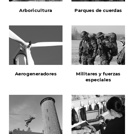
Arboricultura
Parques de cuerdas
Aerogeneradores
Militares y fuerzas
especiales