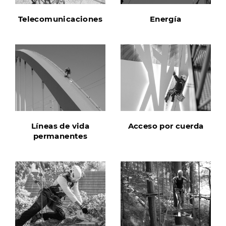
Telecomunicaciones
Energía
Líneas de vida
Acceso por cuerda
permanentes