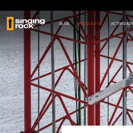
BLOG
PRODUCTOS
ACTIVIDAD