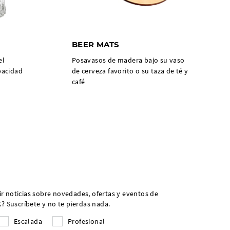
BEER MATS
el
Posavasos de madera bajo su vaso
pacidad
de cerveza favorito o su taza de té y
café
ir noticias sobre novedades, ofertas y eventos de
 Suscríbete y no te pierdas nada.
Escalada
Profesional