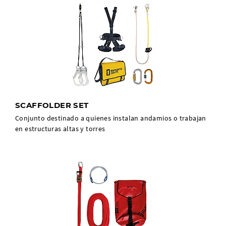
SCAFFOLDER SET
Conjunto destinado a quienes instalan andamios o trabajan
en estructuras altas y torres