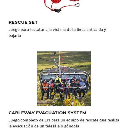
RESCUE SET
Juego para rescatar a la víctima de la línea anticaída y
bajarla
CABLEWAY EVACUATION SYSTEM
Juego completo de EPI para un equipo de rescate que realiza
la evacuación de un telesilla o góndola.