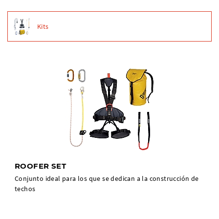
Kits
ROOFER SET
Conjunto ideal para los que se dedican a la construcción de
techos