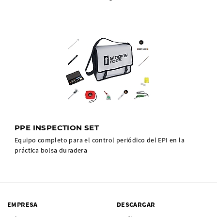
PPE INSPECTION SET
Equipo completo para el control periódico del EPI en la
práctica bolsa duradera
EMPRESA
DESCARGAR