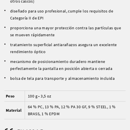
otros cascos)
diseñado para uso profesional, cumple los requisitos de
Categoría II de EPI
proporciona una mayor protección contra las partículas que
se mueven rápidamente
tratamiento superficial antiarañazos asegura un excelente
rendimiento óptico
mecanismo de posicionamiento duradero mantiene
perfectamente la pantalla en posición abierta o cerrada
bolsa de tela para transporte y almacenamiento incluida
Peso
100 g • 3,5 oz
64 % PC, 13 % PA, 12 % PA 30 GF, 9 % STEEL, 1 %
Material
BRASS, 1 % EPDM