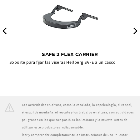
Previous
SAFE 2 FLEX CARRIER
Soporte para fijar las viseras Hellberg SAFE a un casco
Las actividades en altura, como la escalada, la espeleología, el rappel,
el esquí de montaña, el rescate y los trabajos en altura, son actividades
peligrosas en las que son posibles las lesiones y la muerte. Antes de
utilizar este producto es indispensable:
leer y comprender completamente las instrucciones de uso
estar