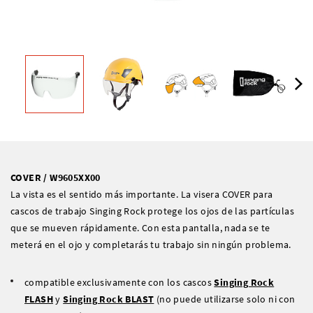
COVER / W9605XX00
La vista es el sentido más importante. La visera COVER para
cascos de trabajo Singing Rock protege los ojos de las partículas
que se mueven rápidamente. Con esta pantalla, nada se te
meterá en el ojo y completarás tu trabajo sin ningún problema.
compatible exclusivamente con los cascos
Singing Rock
FLASH
y
Singing Rock BLAST
(no puede utilizarse solo ni con