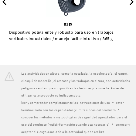
Previous
SIR
Dispositivo polivalente y robusto para uso en trabajos
verticales industriales / manejo fácil e intuitivo / 365 g
Las actividades en altura, como la escalada, la espeleología, el rappel,
el esquí de montaña, el rescate y los trabajos en altura, son actividades
peligrosas en las que son posibles las lesiones y la muerte. Antes de
utilizar este producto es indispensable:
leer y comprender completamente las instrucciones de uso
estar
familiarizado con las capacidades y limitaciones del producto
conocer los métodos y metodologías de seguridad apropiados para el
uso del producto (recibir formación cuando sea necesario)
conocer y
aceptar el riesgo asociado a la actividad que se realiza