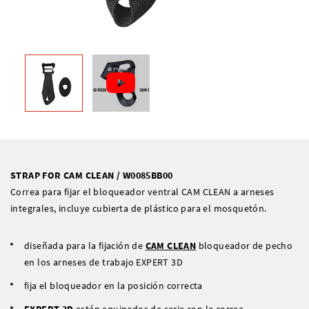
STRAP FOR CAM CLEAN / W0085BB00
Correa para fijar el bloqueador ventral CAM CLEAN a arneses
integrales, incluye cubierta de plástico para el mosquetón.
diseñada para la fijación de
CAM CLEAN
bloqueador de pecho
en los arneses de trabajo EXPERT 3D
fija el bloqueador en la posición correcta