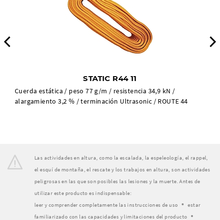
Previous
STATIC R44 11
Cuerda estática / peso 77 g/m / resistencia 34,9 kN /
alargamiento 3,2 % / terminación Ultrasonic / ROUTE 44
Las actividades en altura, como la escalada, la espeleología, el rappel,
el esquí de montaña, el rescate y los trabajos en altura, son actividades
peligrosas en las que son posibles las lesiones y la muerte. Antes de
utilizar este producto es indispensable:
leer y comprender completamente las instrucciones de uso
estar
familiarizado con las capacidades y limitaciones del producto