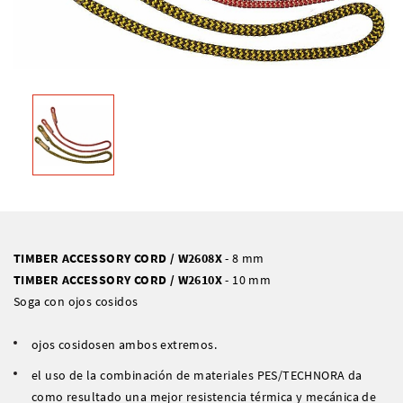
TIMBER ACCESSORY CORD / W2608X
- 8 mm
TIMBER ACCESSORY CORD
/ W2610X
- 10 mm
Soga con ojos cosidos
ojos cosidosen ambos extremos.
el uso de la combinación de materiales PES/TECHNORA da
como resultado una mejor resistencia térmica y mecánica de