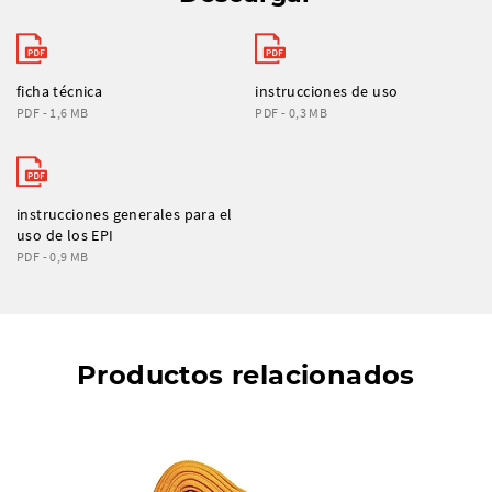
ficha técnica
instrucciones de uso
PDF - 1,6 MB
PDF - 0,3 MB
instrucciones generales para el
uso de los EPI
PDF - 0,9 MB
Productos relacionados