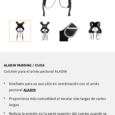
ALADIN PADDING / C5058
Colchón para el arnés pectoral ALADIN
Diseñado para su uso sólo en combinación con el arnés
pectoral
ALADIN
Proporciona más comodidad al escalar vías largas de varios
largos
Reduce la presión en la parte superior del cuerpo cuando se