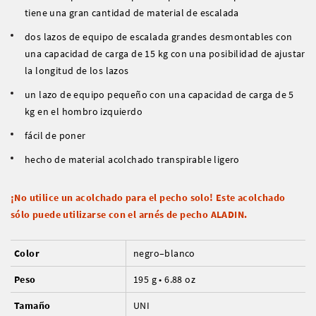
tiene una gran cantidad de material de escalada
dos lazos de equipo de escalada grandes desmontables con
una capacidad de carga de 15 kg con una posibilidad de ajustar
la longitud de los lazos
un lazo de equipo pequeño con una capacidad de carga de 5
kg en el hombro izquierdo
fácil de poner
hecho de material acolchado transpirable ligero
¡No utilice un acolchado para el pecho solo! Este acolchado
sólo puede utilizarse con el arnés de pecho
ALADIN.
Color
negro–blanco
Peso
195 g • 6.88 oz
Tamaño
UNI