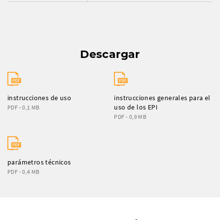
Descargar
instrucciones de uso
instrucciones generales para el
uso de los EPI
PDF - 0,1 MB
PDF - 0,9 MB
parámetros técnicos
PDF - 0,4 MB