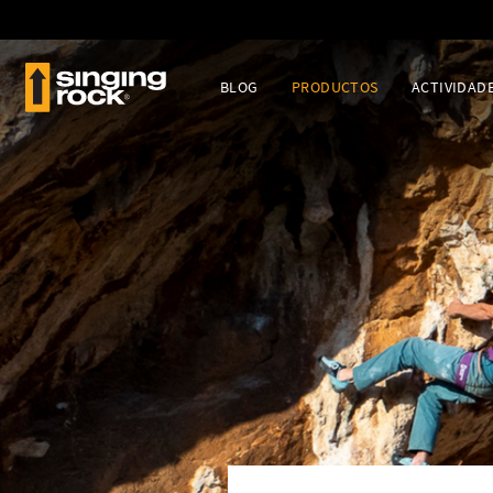
BLOG
PRODUCTOS
ACTIVIDAD