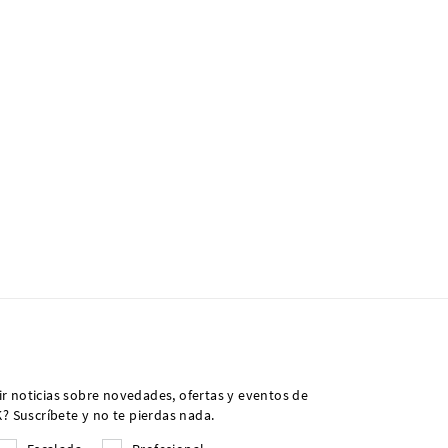
ir noticias sobre novedades, ofertas y eventos de
 Suscríbete y no te pierdas nada.