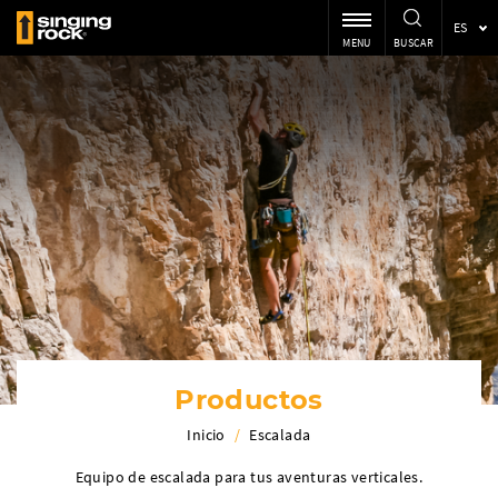
ES
MENU
BUSCAR
Productos
Inicio
/
Escalada
Equipo de escalada para tus aventuras verticales.