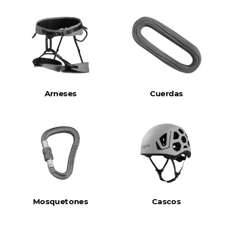
Arneses
Cuerdas
Mosquetones
Cascos