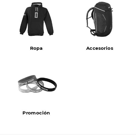
Ropa
Accesorios
Promoción