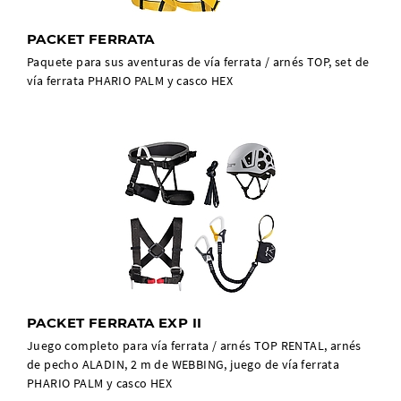
PACKET FERRATA
Paquete para sus aventuras de vía ferrata / arnés TOP, set de
vía ferrata PHARIO PALM y casco HEX
PACKET FERRATA EXP II
Juego completo para vía ferrata / arnés TOP RENTAL, arnés
de pecho ALADIN, 2 m de WEBBING, juego de vía ferrata
PHARIO PALM y casco HEX