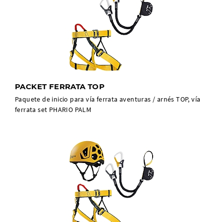
PACKET FERRATA TOP
Paquete de inicio para vía ferrata aventuras / arnés TOP, vía
ferrata set PHARIO PALM