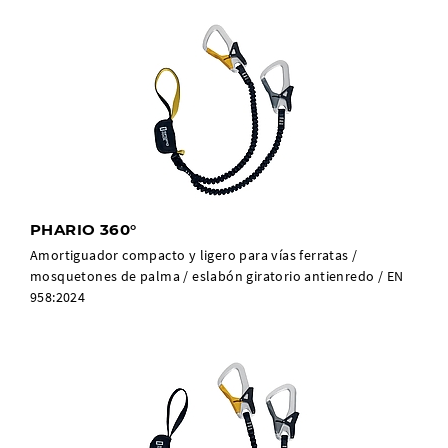
PHARIO 360°
Amortiguador compacto y ligero para vías ferratas /
mosquetones de palma / eslabón giratorio antienredo / EN
958:2024