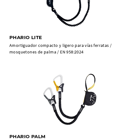
PHARIO LITE
Amortiguador compacto y ligero para vías ferratas /
mosquetones de palma / EN 958:2024
PHARIO PALM