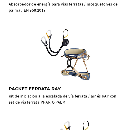
Absorbedor de energía para vías ferratas / mosquetones de
palma / EN 958:2017
PACKET FERRATA RAY
Kit de iniciación a la escalada de vía ferrata / arnés RAY con
set de vía ferrata PHARIO PALM