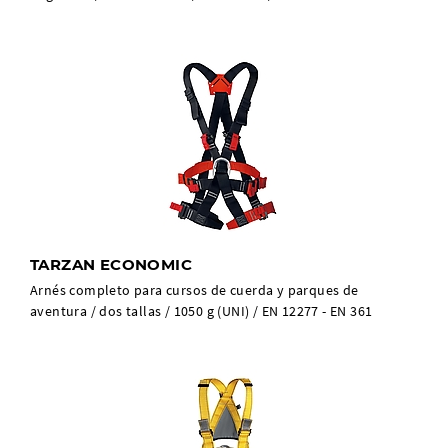
TARZAN ECONOMIC
Arnés completo para cursos de cuerda y parques de
aventura / dos tallas / 1050 g (UNI) / EN 12277 - EN 361