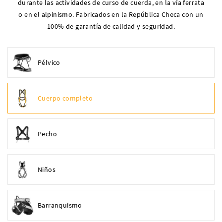
durante las actividades de curso de cuerda, en la vía ferrata
o en el alpinismo. Fabricados en la República Checa con un
100% de garantía de calidad y seguridad.
Pélvico
Cuerpo completo
Pecho
Niños
Barranquismo