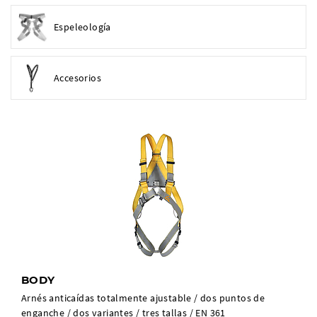
Espeleología
Accesorios
BODY
Arnés anticaídas totalmente ajustable / dos puntos de
enganche / dos variantes / tres tallas / EN 361