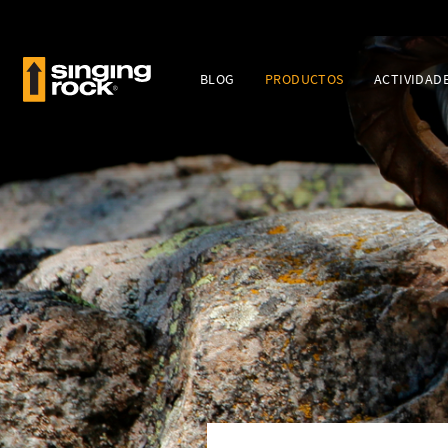
BLOG
PRODUCTOS
ACTIVIDAD