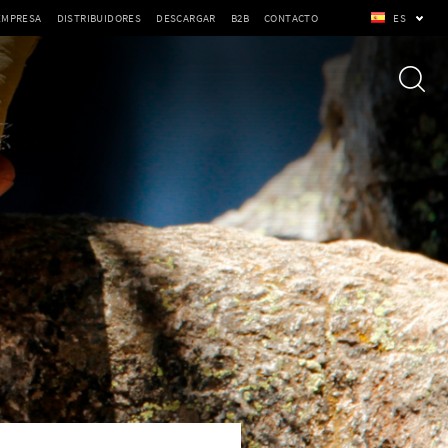
EMPRESA
DISTRIBUIDORES
DESCARGAR
B2B
CONTACTO
ES