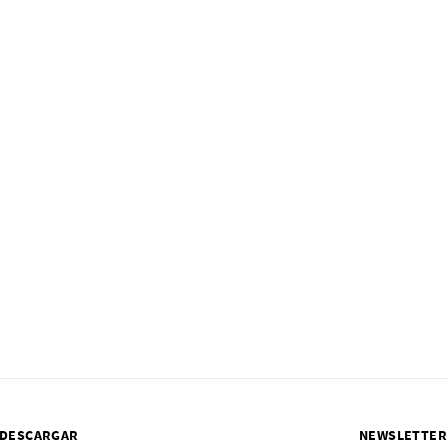
DESCARGAR
NEWSLETTER