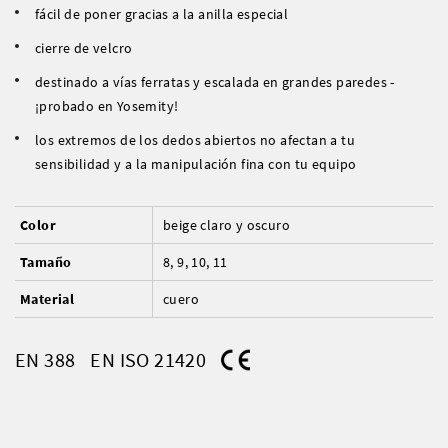
fácil de poner gracias a la anilla especial
cierre de velcro
destinado a vías ferratas y escalada en grandes paredes -
¡probado en Yosemity!
los extremos de los dedos abiertos no afectan a tu
sensibilidad y a la manipulación fina con tu equipo
Color
beige claro y oscuro
Tamaño
8, 9, 10, 11
Material
cuero
EN 388
EN ISO 21420