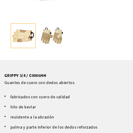
GRIPPY 3/4 / C0006HH
Guantes de cuero con dedos abiertos
fabricados con cuero de calidad
hilo de kevlar
resistente a la abrasión
palma y parte inferior de los dedos reforzados