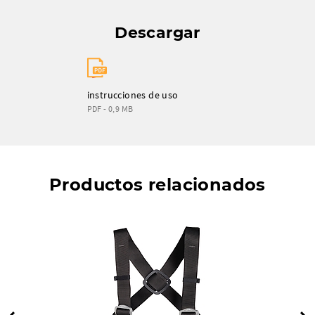
Descargar
instrucciones de uso
PDF - 0,9 MB
Productos relacionados