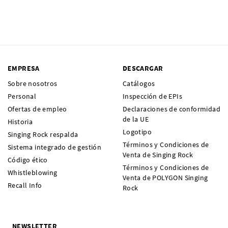
EMPRESA
DESCARGAR
Sobre nosotros
Catálogos
Personal
Inspección de EPIs
Ofertas de empleo
Declaraciones de conformidad
de la UE
Historia
Logotipo
Singing Rock respalda
Términos y Condiciones de
Sistema integrado de gestión
Venta de Singing Rock
Código ético
Términos y Condiciones de
Whistleblowing
Venta de POLYGON Singing
Recall Info
Rock
NEWSLETTER