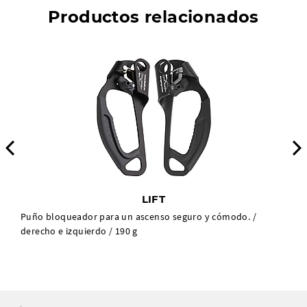
Productos relacionados
Previous
LIFT
Puño bloqueador para un ascenso seguro y cómodo. /
derecho e izquierdo / 190 g