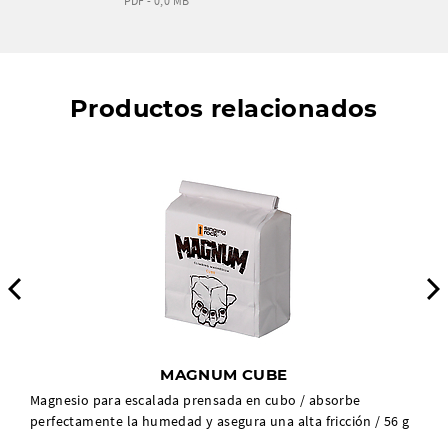
PDF - 0,0 MB
Productos relacionados
Previous
MAGNUM CUBE
Magnesio para escalada prensada en cubo / absorbe
perfectamente la humedad y asegura una alta fricción / 56 g