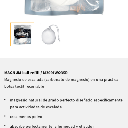
MAGNUM ball refill / M3001WO35R
Magnesio de escalada (carbonato de magnesio) en una práctica
bolsa textil recerrable
magnesio natural de grado perfecto diseñado específicamente
para actividades de escalada
crea menos polvo
absorbe perfectamente la humedad y el sudor