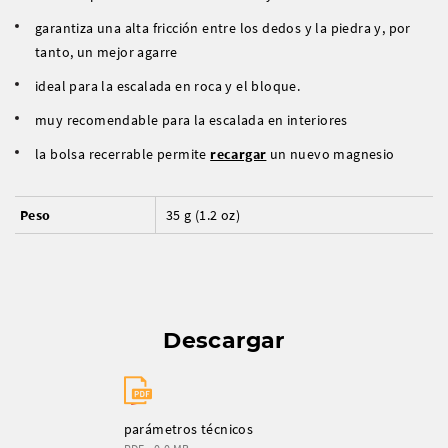
garantiza una alta fricción entre los dedos y la piedra y, por
tanto, un mejor agarre
ideal para la escalada en roca y el bloque.
muy recomendable para la escalada en interiores
la bolsa recerrable permite
recargar
un nuevo magnesio
Peso
35 g (1.2 oz)
Descargar
parámetros técnicos