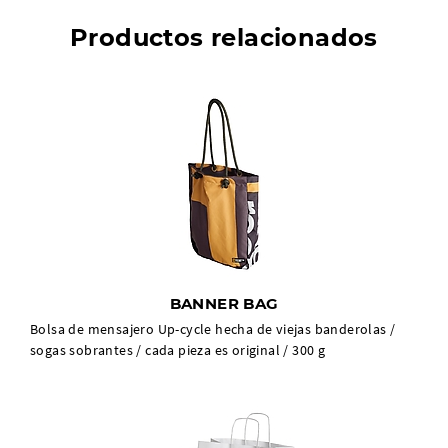
Productos relacionados
BANNER BAG
Bolsa de mensajero Up-cycle hecha de viejas banderolas /
sogas sobrantes / cada pieza es original / 300 g