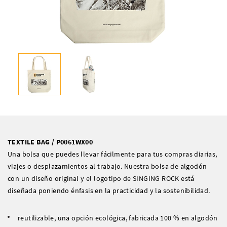
TEXTILE BAG / P0061WX00
Una bolsa que puedes llevar fácilmente para tus compras diarias,
viajes o desplazamientos al trabajo. Nuestra bolsa de algodón
con un diseño original y el logotipo de SINGING ROCK está
diseñada poniendo énfasis en la practicidad y la sostenibilidad.
reutilizable, una opción ecológica, fabricada 100 % en algodón