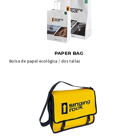
PAPER BAG
Bolsa de papel ecológica / dos tallas