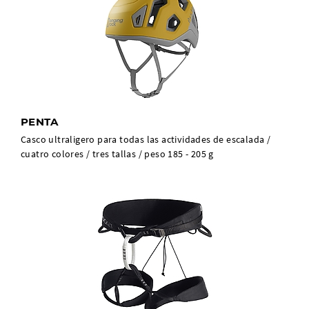
PENTA
Casco ultraligero para todas las actividades de escalada /
cuatro colores / tres tallas / peso 185 - 205 g