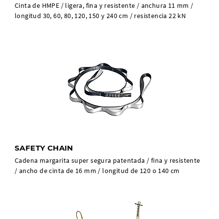
Cinta de HMPE / ligera, fina y resistente / anchura 11 mm /
longitud 30, 60, 80, 120, 150 y 240 cm / resistencia 22 kN
SAFETY CHAIN
Cadena margarita super segura patentada / fina y resistente
/ ancho de cinta de 16 mm / longitud de 120 o 140 cm