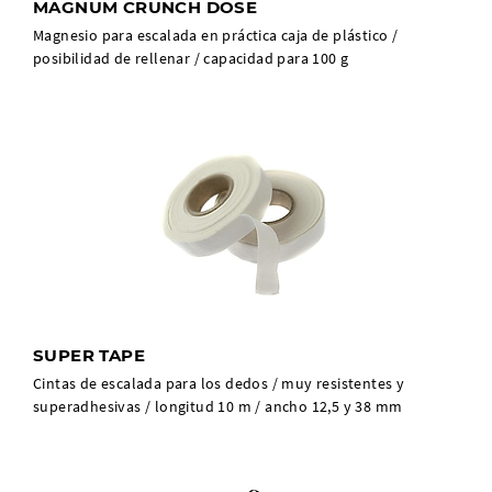
MAGNUM CRUNCH DOSE
Magnesio para escalada en práctica caja de plástico /
posibilidad de rellenar / capacidad para 100 g
SUPER TAPE
Cintas de escalada para los dedos / muy resistentes y
superadhesivas / longitud 10 m / ancho 12,5 y 38 mm