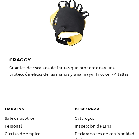
CRAGGY
Guantes de escalada de fisuras que proporcionan una
protección eficaz de las manos y una mayor fricción / 4 tallas
EMPRESA
DESCARGAR
Sobre nosotros
Catálogos
Personal
Inspección de EPIs
Ofertas de empleo
Declaraciones de conformidad