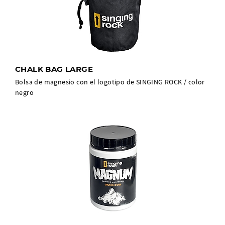
CHALK BAG LARGE
Bolsa de magnesio con el logotipo de SINGING ROCK / color
negro