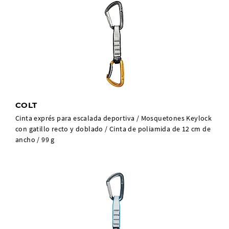
COLT
Cinta exprés para escalada deportiva / Mosquetones Keylock
con gatillo recto y doblado / Cinta de poliamida de 12 cm de
ancho / 99 g