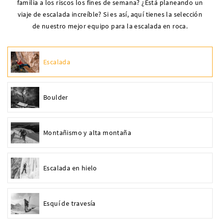
familia a los riscos los fines de semana? ¿Está planeando un
viaje de escalada increíble? Si es así, aquí tienes la selección
de nuestro mejor equipo para la escalada en roca.
Escalada
Boulder
Montañismo y alta montaña
Escalada en hielo
Esquí de travesía