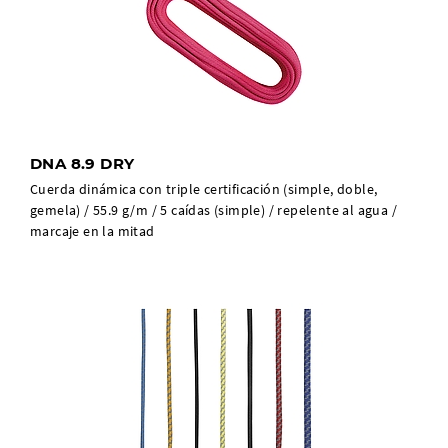
DNA 8.9 DRY
Cuerda dinámica con triple certificación (simple, doble,
gemela) / 55.9 g/m / 5 caídas (simple) / repelente al agua /
marcaje en la mitad