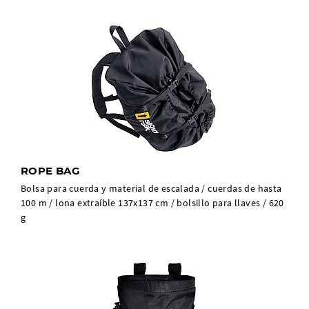
ROPE BAG
Bolsa para cuerda y material de escalada / cuerdas de hasta
100 m / lona extraíble 137x137 cm / bolsillo para llaves / 620
g