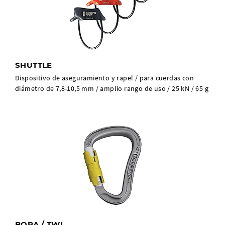
SHUTTLE
Dispositivo de aseguramiento y rapel / para cuerdas con
diámetro de 7,8-10,5 mm / amplio rango de uso / 25 kN / 65 g
BORA / TWL