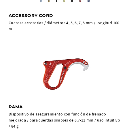
ACCESSORY CORD
Cuerdas accesorias / diámetros 4, 5, 6, 7, 8 mm / longitud 100
m
RAMA
Dispositivo de aseguramiento con función de frenado
mejorada / para cuerdas simples de 8,7-11 mm / uso intuitivo
/ 84 g