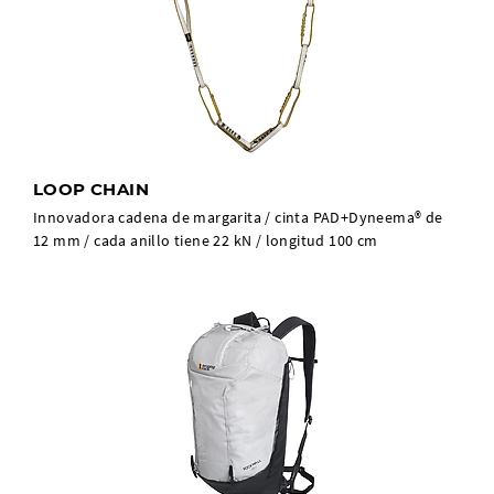
LOOP CHAIN
Innovadora cadena de margarita / cinta PAD+Dyneema® de
12 mm / cada anillo tiene 22 kN / longitud 100 cm