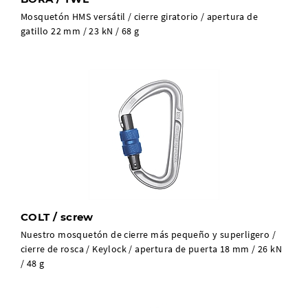
Mosquetón HMS versátil / cierre giratorio / apertura de
gatillo 22 mm / 23 kN / 68 g
COLT / screw
Nuestro mosquetón de cierre más pequeño y superligero /
cierre de rosca / Keylock / apertura de puerta 18 mm / 26 kN
/ 48 g