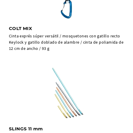
COLT MIX
Cinta exprés súper versátil / mosquetones con gatillo recto
Keylock y gatillo doblado de alambre / cinta de poliamida de
12 cm de ancho / 93 g
SLINGS 11 mm