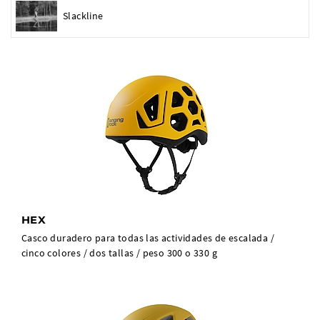
Slackline
HEX
Casco duradero para todas las actividades de escalada /
cinco colores / dos tallas / peso 300 o 330 g