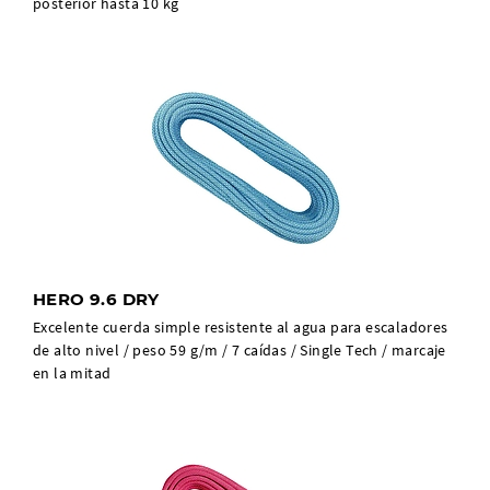
posterior hasta 10 kg
HERO 9.6 DRY
Excelente cuerda simple resistente al agua para escaladores
de alto nivel / peso 59 g/m / 7 caídas / Single Tech / marcaje
en la mitad