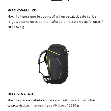
ROCKWALL 20
Mochila ligera que te acompañará en escaladas de varios
largos, ascensiones de montaña de un día o en vías ferratas /
20 l / 525 g
ROCKING 40
Mochila para escalada en roca o rocódromo con muchas
características interesantes / 40 litros / 1190 g