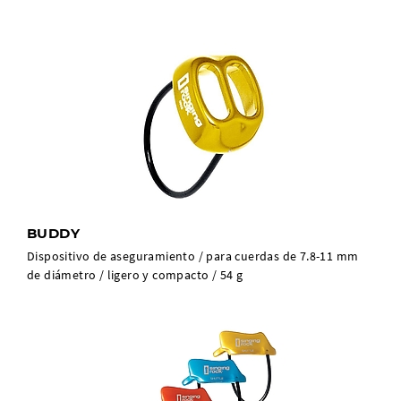
BUDDY
Dispositivo de aseguramiento / para cuerdas de 7.8-11 mm
de diámetro / ligero y compacto / 54 g